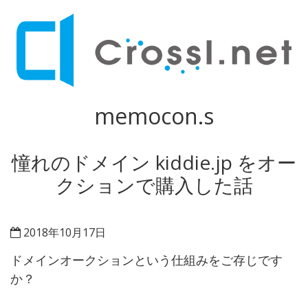
memocon.s
憧れのドメイン kiddie.jp をオー
クションで購入した話
2018年10月17日
ドメインオークションという仕組みをご存じです
か？