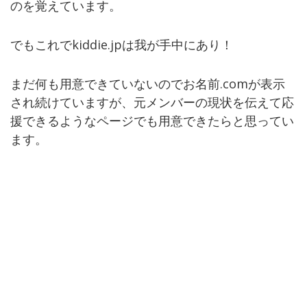
のを覚えています。
でもこれでkiddie.jpは我が手中にあり！
まだ何も用意できていないのでお名前.comが表示
され続けていますが、元メンバーの現状を伝えて応
援できるようなページでも用意できたらと思ってい
ます。