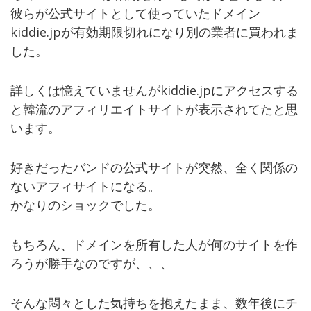
彼らが公式サイトとして使っていたドメイン
kiddie.jpが有効期限切れになり別の業者に買われま
した。
詳しくは憶えていませんがkiddie.jpにアクセスする
と韓流のアフィリエイトサイトが表示されてたと思
います。
好きだったバンドの公式サイトが突然、全く関係の
ないアフィサイトになる。
かなりのショックでした。
もちろん、ドメインを所有した人が何のサイトを作
ろうが勝手なのですが、、、
そんな悶々とした気持ちを抱えたまま、数年後にチ