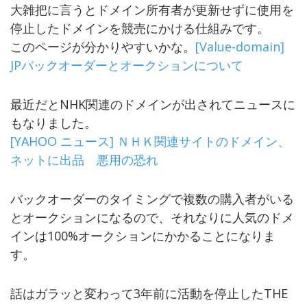
大雑把に言うとドメイン所有者が更新せずに使用を
停止したドメインを競売にかける仕組みです。
このページが分かりやすいかな。
[Value-domain]
JPバックオーダーとオークションについて
最近だとNHK関連のドメインが出されてニュースに
もなりました。
[YAHOO ニュース] ＮＨＫ関連サイトのドメイン、
ネットに出品 悪用の恐れ
バックオーダーのタイミングで複数の購入者がいる
とオークションになるので、それなりに人気のドメ
インは100%オークションにかかることになりま
す。
話はガラッと変わって3年前に活動を停止したTHE