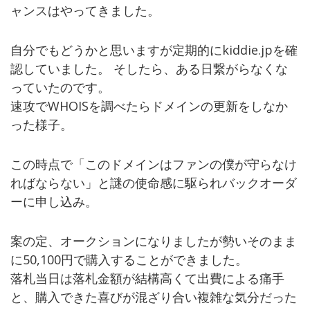
ャンスはやってきました。
自分でもどうかと思いますが定期的にkiddie.jpを確
認していました。 そしたら、ある日繋がらなくな
っていたのです。
速攻でWHOISを調べたらドメインの更新をしなか
った様子。
この時点で「このドメインはファンの僕が守らなけ
ればならない」と謎の使命感に駆られバックオーダ
ーに申し込み。
案の定、オークションになりましたが勢いそのまま
に50,100円で購入することができました。
落札当日は落札金額が結構高くて出費による痛手
と、購入できた喜びが混ざり合い複雑な気分だった